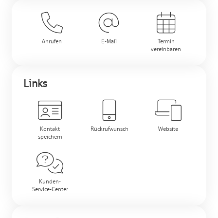
Anrufen
E-Mail
Termin
vereinbaren
Links
Kontakt
Rückrufwunsch
Website
speichern
Kunden-
Service-Center