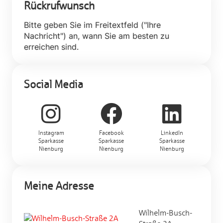
Rückrufwunsch
Bitte geben Sie im Freitextfeld ("Ihre
Nachricht") an, wann Sie am besten zu
erreichen sind.
Social Media
Instagram
Facebook
LinkedIn
Sparkasse
Sparkasse
Sparkasse
Nienburg
Nienburg
Nienburg
Meine Adresse
Wilhelm-Busch-