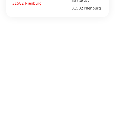
Straße 2A
31582 Nienburg