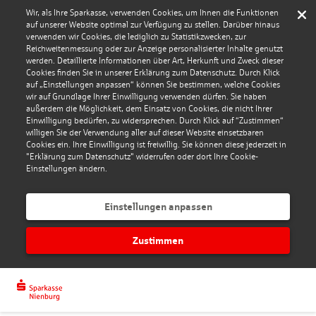
Wir, als Ihre Sparkasse, verwenden Cookies, um Ihnen die Funktionen
auf unserer Website optimal zur Verfügung zu stellen. Darüber hinaus
verwenden wir Cookies, die lediglich zu Statistikzwecken, zur
Reichweitenmessung oder zur Anzeige personalisierter Inhalte genutzt
werden. Detaillierte Informationen über Art, Herkunft und Zweck dieser
Cookies finden Sie in unserer Erklärung zum Datenschutz. Durch Klick
auf „Einstellungen anpassen“ können Sie bestimmen, welche Cookies
wir auf Grundlage Ihrer Einwilligung verwenden dürfen. Sie haben
außerdem die Möglichkeit, dem Einsatz von Cookies, die nicht Ihrer
Einwilligung bedürfen, zu widersprechen. Durch Klick auf “Zustimmen“
willigen Sie der Verwendung aller auf dieser Website einsetzbaren
Cookies ein. Ihre Einwilligung ist freiwillig. Sie können diese jederzeit in
"Erklärung zum Datenschutz" widerrufen oder dort Ihre Cookie-
Einstellungen ändern.
Einstellungen anpassen
Zustimmen