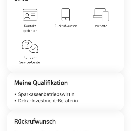
Kontakt
Rückrufwunsch
Website
speichern
Kunden-
Service-Center
Meine Qualifikation
• Sparkassenbetriebswirtin
• Deka-Investment-Beraterin
Rückrufwunsch