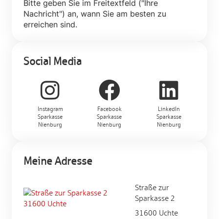
Bitte geben Sie im Freitextfeld ("Ihre
Nachricht") an, wann Sie am besten zu
erreichen sind.
Social Media
Instagram
Facebook
LinkedIn
Sparkasse
Sparkasse
Sparkasse
Nienburg
Nienburg
Nienburg
Meine Adresse
Straße zur
Sparkasse 2
31600 Uchte