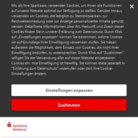
Wir, als Ihre Sparkasse, verwenden Cookies, um Ihnen die Funktionen
auf unserer Website optimal zur Verfügung zu stellen. Darüber hinaus
verwenden wir Cookies, die lediglich zu Statistikzwecken, zur
Reichweitenmessung oder zur Anzeige personalisierter Inhalte genutzt
werden. Detaillierte Informationen über Art, Herkunft und Zweck dieser
Cookies finden Sie in unserer Erklärung zum Datenschutz. Durch Klick
auf „Einstellungen anpassen“ können Sie bestimmen, welche Cookies
wir auf Grundlage Ihrer Einwilligung verwenden dürfen. Sie haben
außerdem die Möglichkeit, dem Einsatz von Cookies, die nicht Ihrer
Einwilligung bedürfen, zu widersprechen. Durch Klick auf “Zustimmen“
willigen Sie der Verwendung aller auf dieser Website einsetzbaren
Cookies ein. Ihre Einwilligung ist freiwillig. Sie können diese jederzeit in
"Erklärung zum Datenschutz" widerrufen oder dort Ihre Cookie-
Einstellungen ändern.
Einstellungen anpassen
Zustimmen