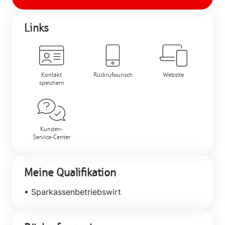
Links
Kontakt
Rückrufwunsch
Website
speichern
Kunden-
Service-Center
Meine Qualifikation
• Sparkassenbetriebswirt