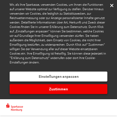
Wir, als Ihre Sparkasse, verwenden Cookies, um Ihnen die Funktionen
auf unserer Website optimal zur Verfügung zu stellen. Darüber hinaus
verwenden wir Cookies, die lediglich zu Statistikzwecken, zur
Reichweitenmessung oder zur Anzeige personalisierter Inhalte genutzt
werden. Detaillierte Informationen über Art, Herkunft und Zweck dieser
Cookies finden Sie in unserer Erklärung zum Datenschutz. Durch Klick
auf „Einstellungen anpassen“ können Sie bestimmen, welche Cookies
wir auf Grundlage Ihrer Einwilligung verwenden dürfen. Sie haben
außerdem die Möglichkeit, dem Einsatz von Cookies, die nicht Ihrer
Einwilligung bedürfen, zu widersprechen. Durch Klick auf “Zustimmen“
willigen Sie der Verwendung aller auf dieser Website einsetzbaren
Cookies ein. Ihre Einwilligung ist freiwillig. Sie können diese jederzeit in
"Erklärung zum Datenschutz" widerrufen oder dort Ihre Cookie-
Einstellungen ändern.
Einstellungen anpassen
Zustimmen