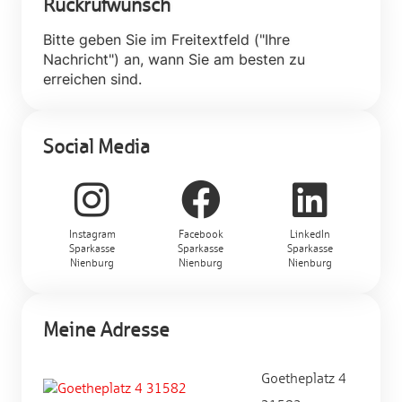
Rückrufwunsch
Bitte geben Sie im Freitextfeld ("Ihre
Nachricht") an, wann Sie am besten zu
erreichen sind.
Social Media
Instagram
Facebook
LinkedIn
Sparkasse
Sparkasse
Sparkasse
Nienburg
Nienburg
Nienburg
Meine Adresse
Goetheplatz 4