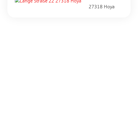
27318 Hoya