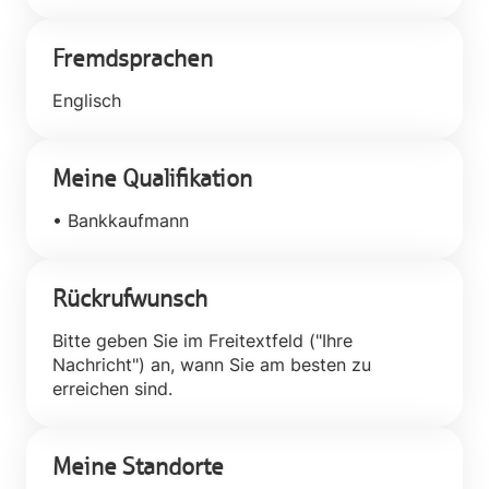
Fremdsprachen
Englisch
Meine Qualifikation
• Bankkaufmann
Rückrufwunsch
Bitte geben Sie im Freitextfeld ("Ihre
Nachricht") an, wann Sie am besten zu
erreichen sind.
Meine Standorte