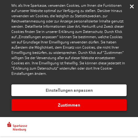
Wir, als Ihre Sparkasse, verwenden Cookies, um Ihnen die Funktionen
auf unserer Website optimal zur Verfügung zu stellen. Darüber hinaus
verwenden wir Cookies, die lediglich zu Statistikzwecken, zur
Reichweitenmessung oder zur Anzeige personalisierter Inhalte genutzt
werden. Detaillierte Informationen über Art, Herkunft und Zweck dieser
Cookies finden Sie in unserer Erklärung zum Datenschutz. Durch Klick
auf „Einstellungen anpassen“ können Sie bestimmen, welche Cookies
wir auf Grundlage Ihrer Einwilligung verwenden dürfen. Sie haben
außerdem die Möglichkeit, dem Einsatz von Cookies, die nicht Ihrer
Einwilligung bedürfen, zu widersprechen. Durch Klick auf “Zustimmen“
willigen Sie der Verwendung aller auf dieser Website einsetzbaren
Cookies ein. Ihre Einwilligung ist freiwillig. Sie können diese jederzeit in
"Erklärung zum Datenschutz" widerrufen oder dort Ihre Cookie-
Einstellungen ändern.
Einstellungen anpassen
Zustimmen