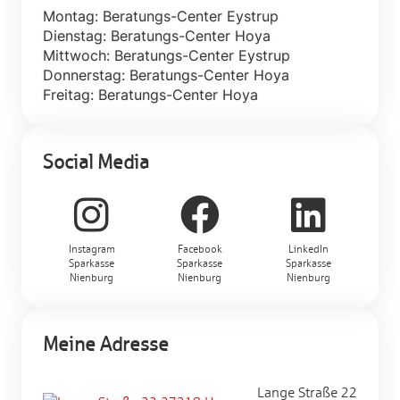
Montag: Beratungs-Center Eystrup
Dienstag: Beratungs-Center Hoya
Mittwoch: Beratungs-Center Eystrup
Donnerstag: Beratungs-Center Hoya
Freitag: Beratungs-Center Hoya
Social Media
Instagram
Facebook
LinkedIn
Sparkasse
Sparkasse
Sparkasse
Nienburg
Nienburg
Nienburg
Meine Adresse
Lange Straße 22