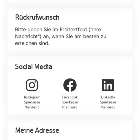
Rückrufwunsch
Bitte geben Sie im Freitextfeld ("Ihre
Nachricht") an, wann Sie am besten zu
erreichen sind.
Social Media
Instagram
Facebook
LinkedIn
Sparkasse
Sparkasse
Sparkasse
Nienburg
Nienburg
Nienburg
Meine Adresse