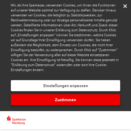
Wir, als Ihre Sparkasse, verwenden Cookies, um Ihnen die Funktionen
auf unserer Website optimal zur Verfügung zu stellen. Darüber hinaus
verwenden wir Cookies, die lediglich zu Statistikzwecken, zur
Reichweitenmessung oder zur Anzeige personalisierter Inhalte genutzt
werden. Detaillierte Informationen über Art, Herkunft und Zweck dieser
Cookies finden Sie in unserer Erklärung zum Datenschutz. Durch Klick
auf „Einstellungen anpassen“ können Sie bestimmen, welche Cookies
wir auf Grundlage Ihrer Einwilligung verwenden dürfen. Sie haben
außerdem die Möglichkeit, dem Einsatz von Cookies, die nicht Ihrer
Einwilligung bedürfen, zu widersprechen. Durch Klick auf “Zustimmen“
willigen Sie der Verwendung aller auf dieser Website einsetzbaren
Cookies ein. Ihre Einwilligung ist freiwillig. Sie können diese jederzeit in
"Erklärung zum Datenschutz" widerrufen oder dort Ihre Cookie-
Einstellungen ändern.
Einstellungen anpassen
Zustimmen