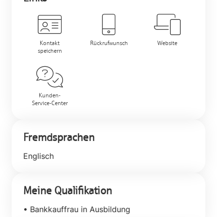
Kontakt
Rückrufwunsch
Website
speichern
Kunden-
Service-Center
Fremdsprachen
Englisch
Meine Qualifikation
• Bankkauffrau in Ausbildung