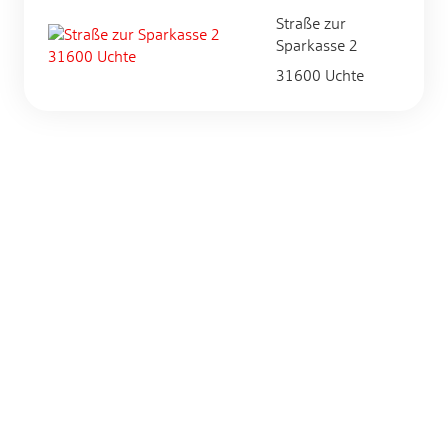
Straße zur
Sparkasse 2
31600 Uchte