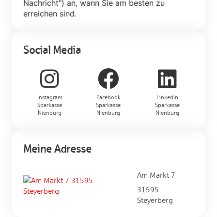
Nachricht") an, wann Sie am besten zu
erreichen sind.
Social Media
Instagram
Facebook
LinkedIn
Sparkasse
Sparkasse
Sparkasse
Nienburg
Nienburg
Nienburg
Meine Adresse
Am Markt 7
31595
Steyerberg