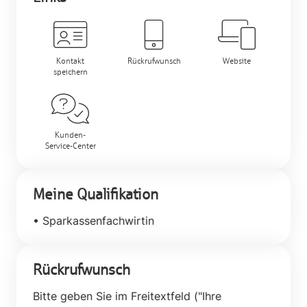
Kontakt
Rückrufwunsch
Website
speichern
Kunden-
Service-Center
Meine Qualifikation
• Sparkassenfachwirtin
Rückrufwunsch
Bitte geben Sie im Freitextfeld ("Ihre