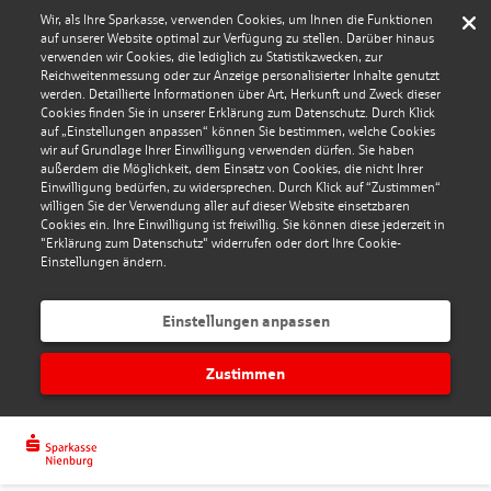
Wir, als Ihre Sparkasse, verwenden Cookies, um Ihnen die Funktionen
auf unserer Website optimal zur Verfügung zu stellen. Darüber hinaus
verwenden wir Cookies, die lediglich zu Statistikzwecken, zur
Reichweitenmessung oder zur Anzeige personalisierter Inhalte genutzt
werden. Detaillierte Informationen über Art, Herkunft und Zweck dieser
Cookies finden Sie in unserer Erklärung zum Datenschutz. Durch Klick
auf „Einstellungen anpassen“ können Sie bestimmen, welche Cookies
wir auf Grundlage Ihrer Einwilligung verwenden dürfen. Sie haben
außerdem die Möglichkeit, dem Einsatz von Cookies, die nicht Ihrer
Einwilligung bedürfen, zu widersprechen. Durch Klick auf “Zustimmen“
willigen Sie der Verwendung aller auf dieser Website einsetzbaren
Cookies ein. Ihre Einwilligung ist freiwillig. Sie können diese jederzeit in
"Erklärung zum Datenschutz" widerrufen oder dort Ihre Cookie-
Einstellungen ändern.
Einstellungen anpassen
Zustimmen