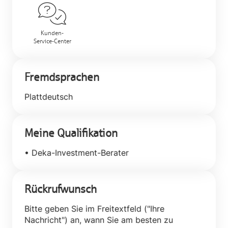
Kunden-
Service-Center
Fremdsprachen
Plattdeutsch
Meine Qualifikation
• Deka-Investment-Berater
Rückrufwunsch
Bitte geben Sie im Freitextfeld ("Ihre
Nachricht") an, wann Sie am besten zu