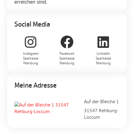
erreichen sind.
Social Media
Instagram
Facebook
LinkedIn
Sparkasse
Sparkasse
Sparkasse
Nienburg
Nienburg
Nienburg
Meine Adresse
Auf der Bleiche 1
31547 Rehburg-
Loccum