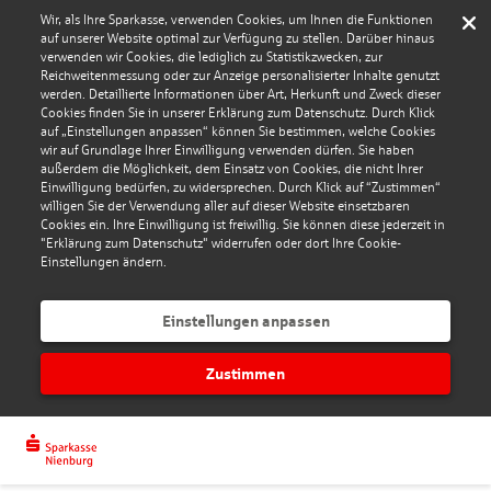
Wir, als Ihre Sparkasse, verwenden Cookies, um Ihnen die Funktionen
auf unserer Website optimal zur Verfügung zu stellen. Darüber hinaus
verwenden wir Cookies, die lediglich zu Statistikzwecken, zur
Reichweitenmessung oder zur Anzeige personalisierter Inhalte genutzt
werden. Detaillierte Informationen über Art, Herkunft und Zweck dieser
Cookies finden Sie in unserer Erklärung zum Datenschutz. Durch Klick
auf „Einstellungen anpassen“ können Sie bestimmen, welche Cookies
wir auf Grundlage Ihrer Einwilligung verwenden dürfen. Sie haben
außerdem die Möglichkeit, dem Einsatz von Cookies, die nicht Ihrer
Einwilligung bedürfen, zu widersprechen. Durch Klick auf “Zustimmen“
willigen Sie der Verwendung aller auf dieser Website einsetzbaren
Cookies ein. Ihre Einwilligung ist freiwillig. Sie können diese jederzeit in
"Erklärung zum Datenschutz" widerrufen oder dort Ihre Cookie-
Einstellungen ändern.
Einstellungen anpassen
Zustimmen