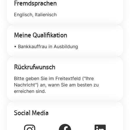
Fremdsprachen
Englisch, Italienisch
Meine Qualifikation
• Bankkauffrau in Ausbildung
Rückrufwunsch
Bitte geben Sie im Freitextfeld ("Ihre
Nachricht") an, wann Sie am besten zu
erreichen sind.
Social Media