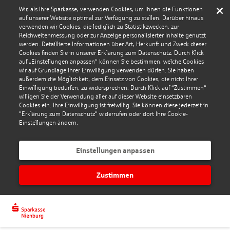
Wir, als Ihre Sparkasse, verwenden Cookies, um Ihnen die Funktionen
auf unserer Website optimal zur Verfügung zu stellen. Darüber hinaus
verwenden wir Cookies, die lediglich zu Statistikzwecken, zur
Reichweitenmessung oder zur Anzeige personalisierter Inhalte genutzt
werden. Detaillierte Informationen über Art, Herkunft und Zweck dieser
Cookies finden Sie in unserer Erklärung zum Datenschutz. Durch Klick
auf „Einstellungen anpassen“ können Sie bestimmen, welche Cookies
wir auf Grundlage Ihrer Einwilligung verwenden dürfen. Sie haben
außerdem die Möglichkeit, dem Einsatz von Cookies, die nicht Ihrer
Einwilligung bedürfen, zu widersprechen. Durch Klick auf “Zustimmen“
willigen Sie der Verwendung aller auf dieser Website einsetzbaren
Cookies ein. Ihre Einwilligung ist freiwillig. Sie können diese jederzeit in
"Erklärung zum Datenschutz" widerrufen oder dort Ihre Cookie-
Einstellungen ändern.
Einstellungen anpassen
Zustimmen