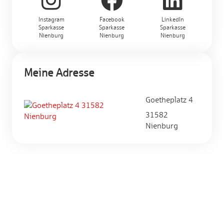
Instagram
Facebook
LinkedIn
Sparkasse
Sparkasse
Sparkasse
Nienburg
Nienburg
Nienburg
Meine Adresse
Goetheplatz 4
31582
Nienburg